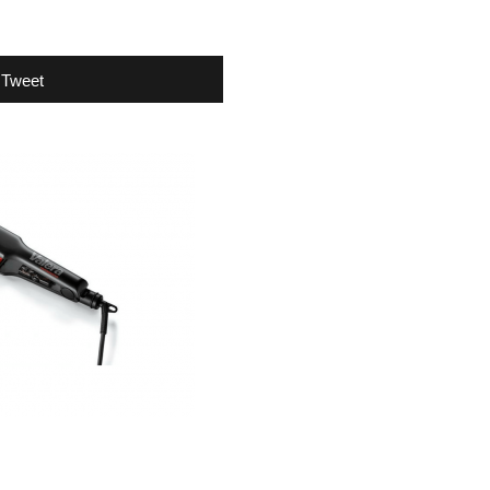
Tweet