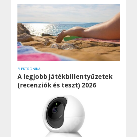
ELEKTRONIKA
A legjobb játékbillentyűzetek
(recenziók és teszt) 2026