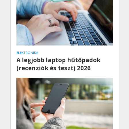
ELEKTRONIKA
A legjobb laptop hűtőpadok
(recenziók és teszt) 2026