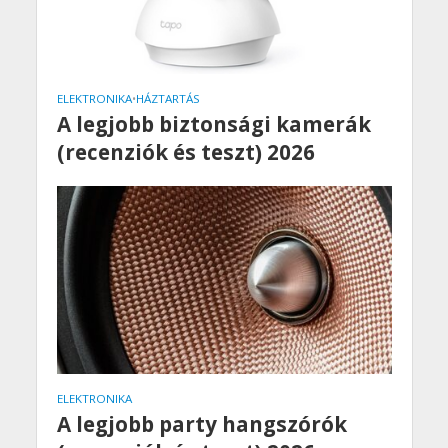
ELEKTRONIKA
•
HÁZTARTÁS
A legjobb biztonsági kamerák
(recenziók és teszt) 2026
ELEKTRONIKA
A legjobb party hangszórók