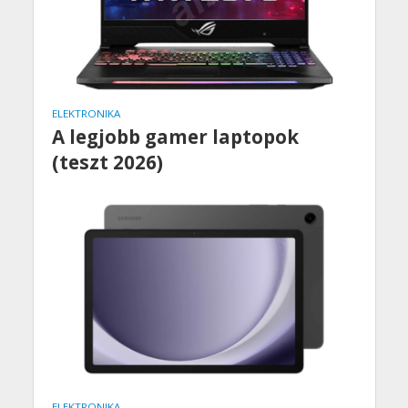
ELEKTRONIKA
A legjobb gamer laptopok
(teszt 2026)
ELEKTRONIKA