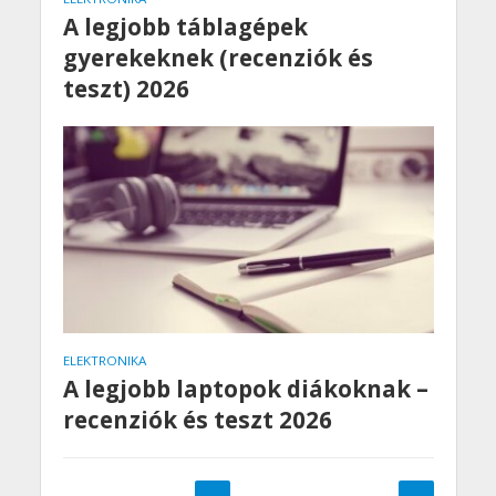
A legjobb táblagépek
gyerekeknek (recenziók és
teszt) 2026
ELEKTRONIKA
A legjobb laptopok diákoknak –
recenziók és teszt 2026