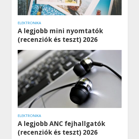
ELEKTRONIKA
A legjobb mini nyomtatók
(recenziók és teszt) 2026
ELEKTRONIKA
A legjobb ANC fejhallgatók
(recenziók és teszt) 2026