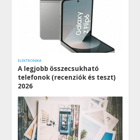
ELEKTRONIKA
A legjobb összecsukható
telefonok (recenziók és teszt)
2026