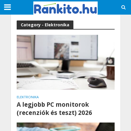
Category - Elektronika
ELEKTRONIKA
A legjobb PC monitorok
(recenziók és teszt) 2026