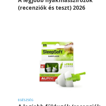
(recenziók és teszt) 2026
EGÉSZSÉG