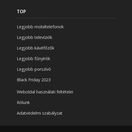
TOP
Legjobb mobiltelefonok
Legjobb televíziók
Legjobb kávéfőzők
Legjobb fűnyírók
Legjobb porszívó
Black Friday 2023
Weboldal használati feltételei
Rólunk
Adatvédelmi szabályzat