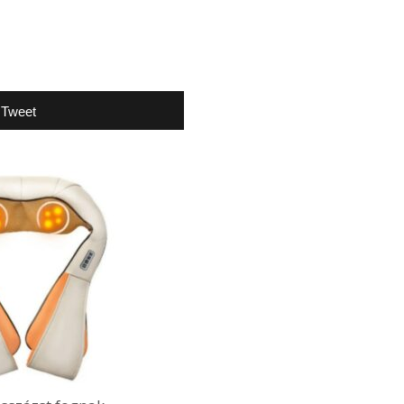
Tweet