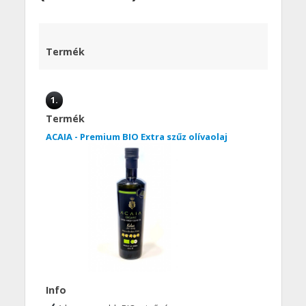
Termék
1.
Termék
ACAIA - Premium BIO Extra szűz olívaolaj
Info