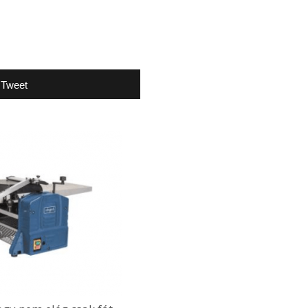
Tweet