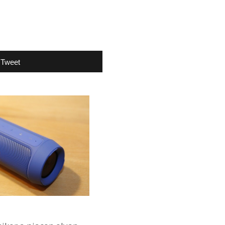
Tweet