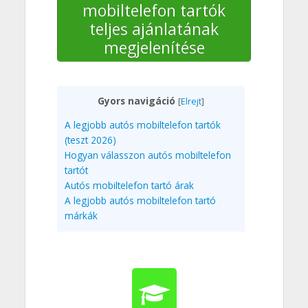
mobiltelefon tartók
teljes ajánlatának
megjelenítése
Gyors navigáció
[
Elrejt
]
A legjobb autós mobiltelefon tartók
(teszt 2026)
Hogyan válasszon autós mobiltelefon
tartót
Autós mobiltelefon tartó árak
A legjobb autós mobiltelefon tartó
márkák