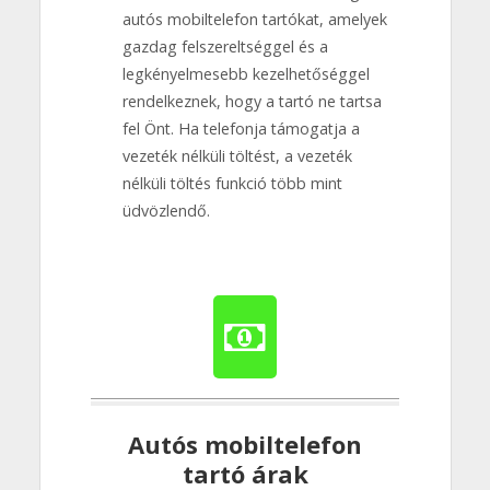
autós mobiltelefon tartókat, amelyek
gazdag felszereltséggel és a
legkényelmesebb kezelhetőséggel
rendelkeznek, hogy a tartó ne tartsa
fel Önt. Ha telefonja támogatja a
vezeték nélküli töltést, a vezeték
nélküli töltés funkció több mint
üdvözlendő.
Autós mobiltelefon
tartó árak