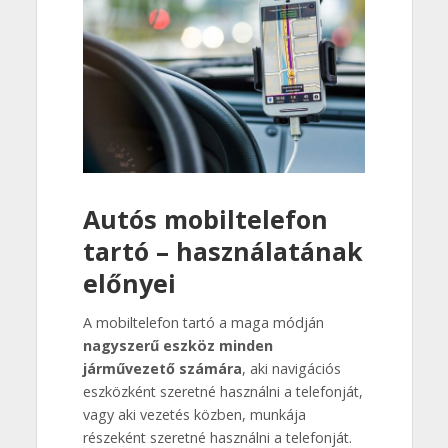
Autós mobiltelefon
tartó – használatának
előnyei
A mobiltelefon tartó a maga módján
nagyszerű eszköz minden
járművezető számára
, aki navigációs
eszközként szeretné használni a telefonját,
vagy aki vezetés közben, munkája
részeként szeretné használni a telefonját.