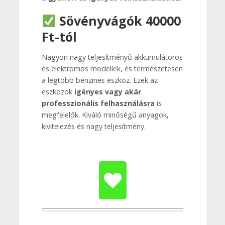
Sövényvágók 40000
Ft-tól
Nagyon nagy teljesítményű akkumulátoros
és elektromos modellek, és természetesen
a legtöbb benzines eszköz. Ezek az
eszközök
igényes vagy akár
professzionális felhasználásra
is
megfelelők. Kiváló minőségű anyagok,
kivitelezés és nagy teljesítmény.