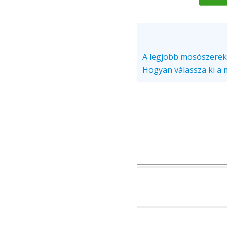
A legjobb mosószerek
Hogyan válassza ki a 